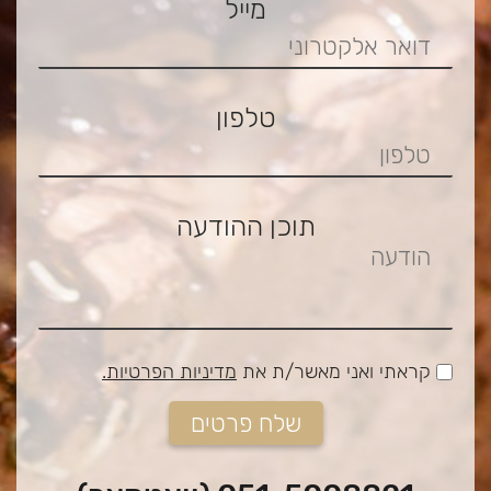
מייל
טלפון
תוכן ההודעה
קראתי ואני מאשר/ת את
מדיניות הפרטיות.