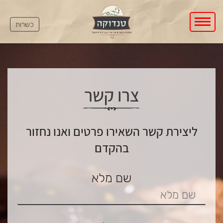
כשרות
צרו קשר
ליצירת קשר השאירו פרטים ואנו נחזור
בהקדם
שם מלא